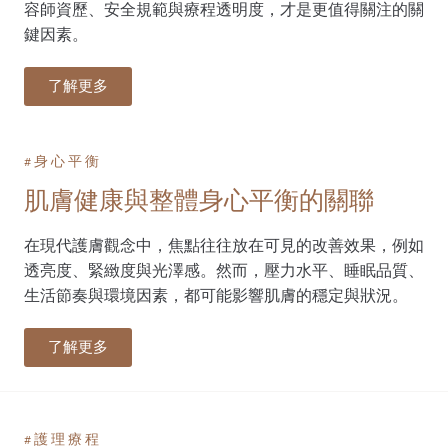
容師資歷、安全規範與療程透明度，才是更值得關注的關
鍵因素。
了解更多
#身心平衡
肌膚健康與整體身心平衡的關聯
在現代護膚觀念中，焦點往往放在可見的改善效果，例如
透亮度、緊緻度與光澤感。然而，壓力水平、睡眠品質、
生活節奏與環境因素，都可能影響肌膚的穩定與狀況。
了解更多
#護理療程​