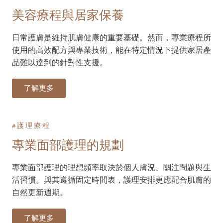
美容療程與居家保養
日常護膚是維持肌膚健康的重要基礎。然而，專業療程所
使用的高效配方與專業技術，能在特定情況下提供家居產
品難以達到的針對性支援。
了解更多
#護理療程​
專業面部護理的規劃
專業面部護理的理想頻率取決於個人膚況、關注問題與生
活習慣。與其遵循固定時間表，護理安排更應配合肌膚的
自然更新週期。
了解更多