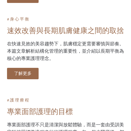
#身心平衡
速效改善與長期肌膚健康之間的取捨
在快速見效的美容趨勢下，肌膚穩定更需要審慎與節奏。
本篇文章解析結構化管理的重要性，並介紹以長期平衡為
核心的專業護理理念。
了解更多
#護理療程​
專業面部護理的目標
專業面部護理不只是清潔與放鬆體驗，而是一套由受訓美