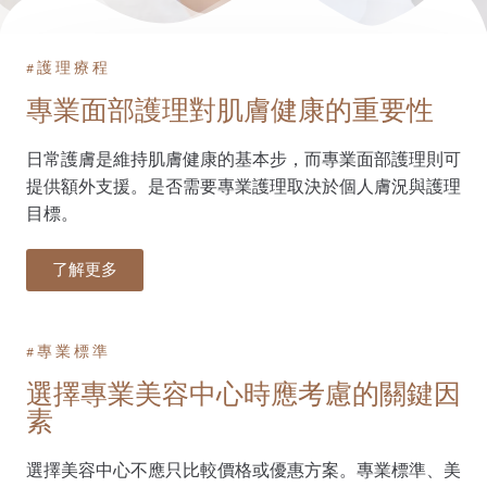
#護理療程
專業面部護理對肌膚健康的重要性
日常護膚是維持肌膚健康的基本步，而專業面部護理則可
提供額外支援。是否需要專業護理取決於個人膚況與護理
目標。
了解更多
#專業標準
選擇專業美容中心時應考慮的關鍵因
素
選擇美容中心不應只比較價格或優惠方案。專業標準、美