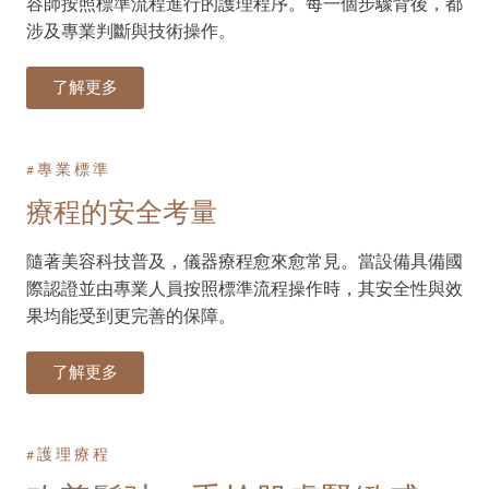
容師按照標準流程進行的護理程序。每一個步驟背後，都
涉及專業判斷與技術操作。
了解更多
#專業標準
療程的安全考量
隨著美容科技普及，儀器療程愈來愈常見。當設備具備國
際認證並由專業人員按照標準流程操作時，其安全性與效
果均能受到更完善的保障。
了解更多
# 護 理 療 程