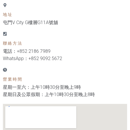
地址
屯門V City G樓層G11A號舖 ​
聯絡方法
電話：+852 2186 7989
WhatsApp：+852 9092 5672
營業時間
星期一至六：上午10時30分至晚上9時
星期日及公眾假期：上午10時30分至晚上8時