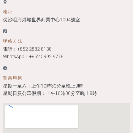
地址
尖沙咀海港城世界商業中心1004號室 ​
聯絡方法
電話：+852 2882 8138
WhatsApp：+852 5992 9778
營業時間
星期一至六：上午10時30分至晚上9時
星期日及公眾假期：上午10時30分至晚上8時