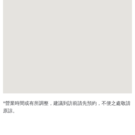
*營業時間或有所調整，建議到訪前請先預約，不便之處敬請
原諒。