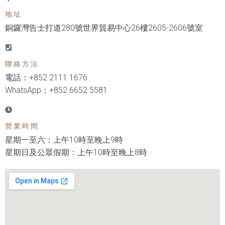
地址
銅鑼灣告士打道280號世界貿易中心26樓2605-2606號室
聯絡方法
電話：+852 2111 1676
WhatsApp：+852 6652 5581
營業時間
星期一至六：上午10時至晚上9時
星期日及公眾假期：上午10時至晚上8時