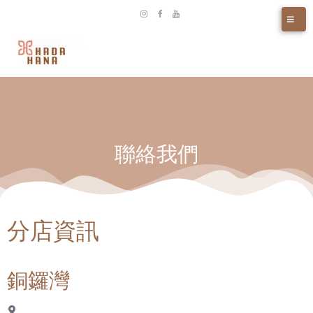
聯絡我們
分店資訊
銅鑼灣