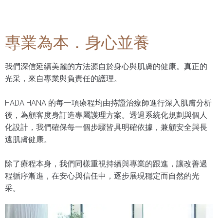
專業為本．身心並養
我們深信延續美麗的方法源自於身心與肌膚的健康。真正的
光采，來自專業與負責任的護理。
HADA HANA 的每一項療程均由持證治療師進行深入肌膚分析
後，為顧客度身訂造專屬護理方案。透過系統化規劃與個人
化設計，我們確保每一個步驟皆具明確依據，兼顧安全與長
遠肌膚健康。
除了療程本身，我們同樣重視持續與專業的跟進，讓改善過
程循序漸進，在安心與信任中，逐步展現穩定而自然的光
采。