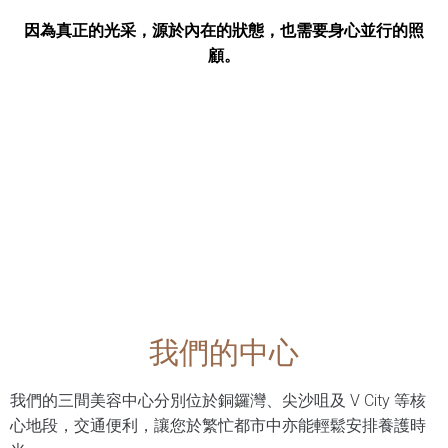
因為真正的光采，源於內在的狀態，也需要身心並行的照
顧。
我們的中心
我們的三間美容中心分別位於銅鑼灣、尖沙咀及 V City 等核
心地段，交通便利，讓您於繁忙都市中亦能輕鬆安排養護時