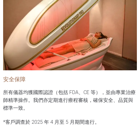
安全保障
所有儀器均獲國際認證（包括 FDA、CE 等），並由專業治療
師精準操作。我們亦定期進行療程審核，確保安全、品質與
標準一致。
*客戶調查於 2025 年 4 月至 5 月期間進行。