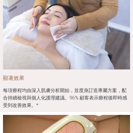
顯著效果
每項療程均由深入肌膚分析開始，並度身訂造專屬方案，配
合持續檢視與個人化護理建議。96% 顧客表示療程後即時感
受到改善效果。*