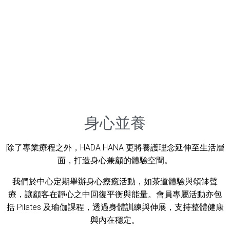
身心並養​
除了專業療程之外，HADA HANA 更將養護理念延伸至生活層
面，打造身心兼顧的體驗空間。
我們於中心定期舉辦身心療癒活動，如茶道體驗與頌缽聲
療，讓顧客在靜心之中回復平衡與能量。
會員專屬活動亦包
括 Pilates 及瑜伽課程，透過身體訓練與伸展，支持整體健康
與內在穩定。