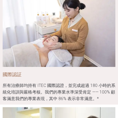
國際認証
所有治療師均持有 ITEC 國際認證，並完成超過 180 小時的系
統化培訓與嚴格考核。我們的專業水準深受肯定 —— 100% 顧
客滿意我們的專業表現，其中 86% 表示非常滿意。*